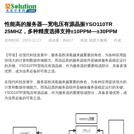
性能高的服务器—宽电压有源晶振YSO110TR
25MHZ，多种精度选择支持±10PPM—±30PPM
发布时间：2023-11-27
阅读量：86417
来源: 我爱方案网
作者:
【导读】
在现代科技发展中，服务器扮演着越来越重要的角色，为各种应用提
供强大的计算和数据存储能力。而高品质的服务器组件是确保服务器稳定运行
的关键。
YSO110TR宽电压有源晶振，作为服务器的重要组成部分，具备多项
优势，成为业界必备的可靠之选。
在现代科技发展中，服务器扮演着越来越重要的角色，为各种应用提供强大的
计算和数据存储能力。而高品质的服务器组件是确保服务器稳定运行的关键。
YSO110TR宽电压有源晶振，作为服务器的重要组成部分，具备多项优势，成
为业界必备的可靠之选。