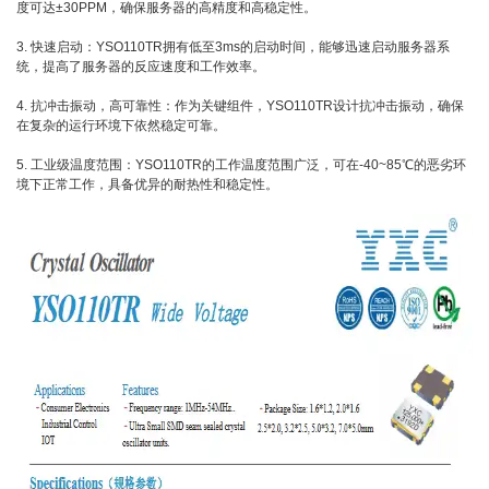
度可达±30PPM，确保服务器的高精度和高稳定性。
3. 快速启动：YSO110TR拥有低至3ms的启动时间，能够迅速启动服务器系
统，提高了服务器的反应速度和工作效率。
4. 抗冲击振动，高可靠性：作为关键组件，YSO110TR设计抗冲击振动，确保
在复杂的运行环境下依然稳定可靠。
5. 工业级温度范围：YSO110TR的工作温度范围广泛，可在-40~85℃的恶劣环
境下正常工作，具备优异的耐热性和稳定性。