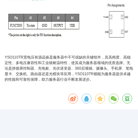
YSO110TR宽电压有源晶振是服务器中不可或缺的关键组件，其高精度、高稳
定性、多电压兼容性和工业级耐温特性，使其成为服务器领域的优质选择。无
论是拼接屏控制器、充电桩、光伏逆变器、360后视镜、摄像头、手机屏、笔电
显卡、交换机、路由器还是光模块等应用，YSO110TR都能为服务器提供卓越
的性能和可靠性保障，助力服务器行业不断发展进步。