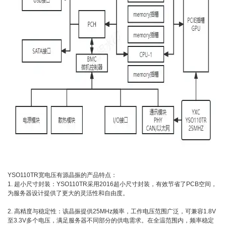
YSO110TR宽电压有源晶振的产品特点：
1. 超小尺寸封装：YSO110TR采用2016超小尺寸封装，有效节省了PCB空间，
为服务器设计提供了更大的灵活性和自由度。
2. 高精度与稳定性：该晶振提供25MHz频率，工作电压范围广泛，可兼容1.8V
至3.3V多个电压，满足服务器不同部分的供电需求。在全温范围内，频率稳定