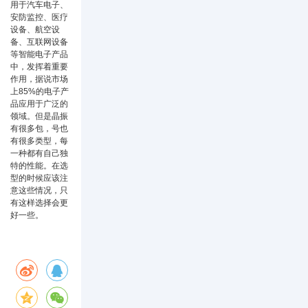
用于汽车电子、
安防监控、医疗
设备、航空设
备、互联网设备
等智能电子产品
中，发挥着重要
作用，据说市场
上85%的电子产
品应用于广泛的
领域。但是晶振
有很多包，号也
有很多类型，每
一种都有自己独
特的性能。在选
型的时候应该注
意这些情况，只
有这样选择会更
好一些。