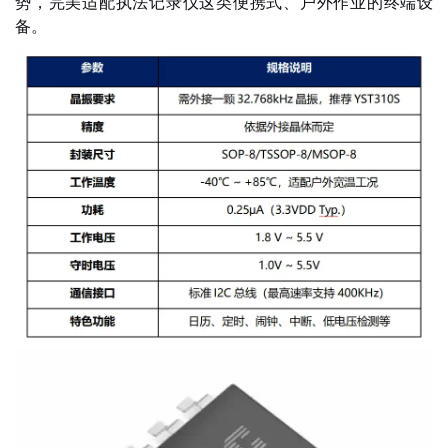
势，完美适配执法记录仪这类便携式、户外作业的终端设
备。